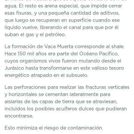
agua. El resto es arena especial, que impide cerrar
esas fisuras, y una pequeña cantidad de aditivos,
que luego se recuperan en superficie cuando ese
líquido vuelve, liberando el canal para que por él
suban el gas y el petróleo.
La formación de Vaca Muerta corresponde al shale.
Hace 150 mil años era parte del Océano Pacífico,
cuyos organismos vivos fueron mutando desde el
Jurásico hasta transformarse en este valioso tesoro
energético atrapado en el subsuelo.
Las perforaciones para realizar las fracturas verticales
y horizontales se cementan lateralmente para
aislarlas de las capas de tierra que se atraviesan,
incluidos los posibles acuíferos dulces que pudieran
encontrarse.
Esto minimiza el riesgo de contaminación.