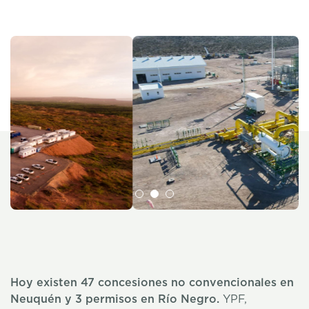
Hoy existen 47 concesiones no convencionales en
Neuquén y 3 permisos en Río Negro.
YPF,