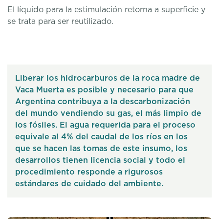
El líquido para la estimulación retorna a superficie y
se trata para ser reutilizado.
Liberar los hidrocarburos de la roca madre de
Vaca Muerta es posible y necesario para que
Argentina contribuya a la descarbonización
del mundo vendiendo su gas, el más limpio de
los fósiles. El agua requerida para el proceso
equivale al 4% del caudal de los ríos en los
que se hacen las tomas de este insumo, los
desarrollos tienen licencia social y todo el
procedimiento responde a rigurosos
estándares de cuidado del ambiente.