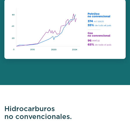
Hidrocarburos
no convencionales.