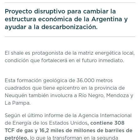
Proyecto disruptivo para cambiar la
estructura económica de la Argentina y
ayudar a la descarbonización.
El shale es protagonista de la matriz energética local,
condición que fortalecerá en el futuro inmediato.
Esta formación geológica de 36.000 metros
cuadrados que tiene epicentro en la provincia de
Neuquén también involucra a Río Negro, Mendoza y
La Pampa.
Según el último informe de la Agencia Internacional
de Energía de los Estados Unidos
, contiene 308
TCF de gas y 16,2 miles de millones de barriles de
petróleo,
lo que la transforman en la segunda