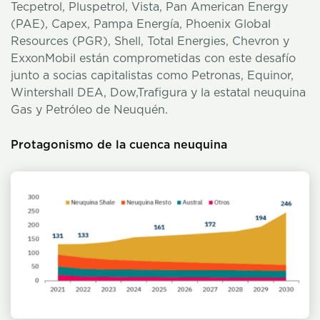
Tecpetrol, Pluspetrol, Vista, Pan American Energy
(PAE), Capex, Pampa Energía, Phoenix Global
Resources (PGR), Shell, Total Energies, Chevron y
ExxonMobil están comprometidas con este desafío
junto a socias capitalistas como Petronas, Equinor,
Wintershall DEA, Dow,Trafigura y la estatal neuquina
Gas y Petróleo de Neuquén.
Protagonismo de la cuenca neuquina