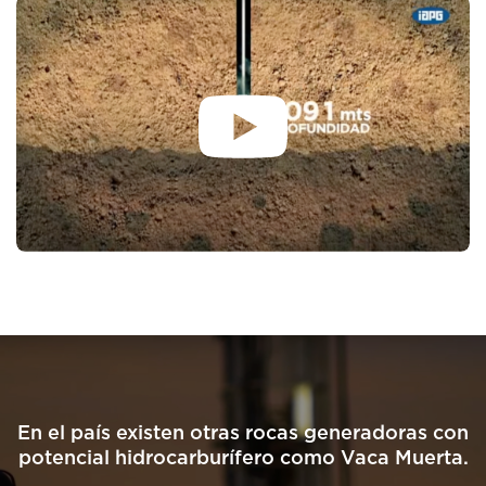
En el país existen otras rocas generadoras con
potencial hidrocarburífero como Vaca Muerta.