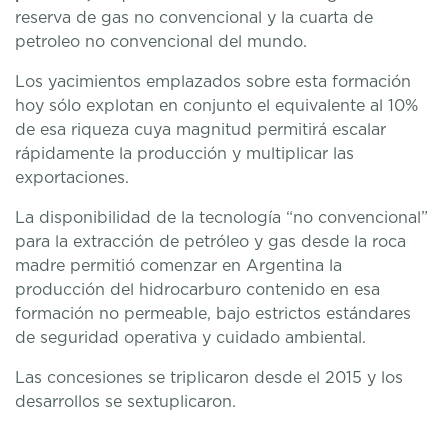
reserva de gas no convencional y la cuarta de
petroleo no convencional del mundo.
Los yacimientos emplazados sobre esta formación
hoy sólo explotan en conjunto el equivalente al 10%
de esa riqueza cuya magnitud permitirá escalar
rápidamente la producción y multiplicar las
exportaciones.
La disponibilidad de la tecnología “no convencional”
para la extracción de petróleo y gas desde la roca
madre permitió comenzar en Argentina la
producción del hidrocarburo contenido en esa
formación no permeable, bajo estrictos estándares
de seguridad operativa y cuidado ambiental.
Las concesiones se triplicaron desde el 2015 y los
desarrollos se sextuplicaron.