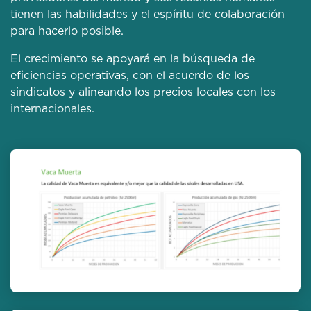
tienen las habilidades y el espíritu de colaboración
para hacerlo posible.
El crecimiento se apoyará en la búsqueda de
eficiencias operativas, con el acuerdo de los
sindicatos y alineando los precios locales con los
internacionales.