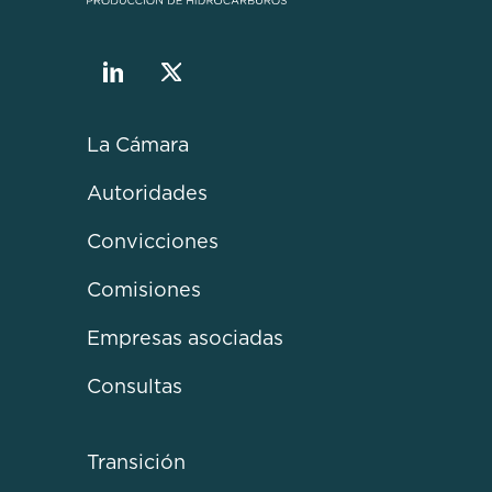
La Cámara
Autoridades
Convicciones
Comisiones
Empresas asociadas
Consultas
Transición