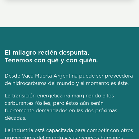
El milagro recién despunta.
Tenemos con qué y con quién.
Desde Vaca Muerta Argentina puede ser proveedora
de hidrocarburos del mundo y el momento es éste.
La transición energética irá marginando a los
carburantes fósiles, pero éstos aún serán
fuertemente demandados en las dos próximas
décadas.
La industria está capacitada para competir con otros
proveedores del mundo y sus recursos humanos