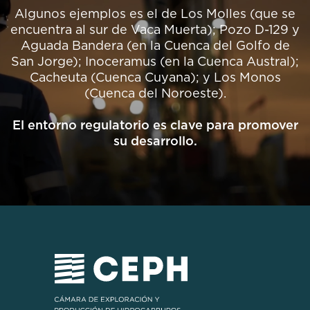
Algunos ejemplos es el de Los Molles (que se
encuentra al sur de Vaca Muerta); Pozo D-129 y
Aguada Bandera (en la Cuenca del Golfo de
San Jorge); Inoceramus (en la Cuenca Austral);
Cacheuta (Cuenca Cuyana); y Los Monos
(Cuenca del Noroeste).
El entorno regulatorio es clave para promover
su desarrollo.