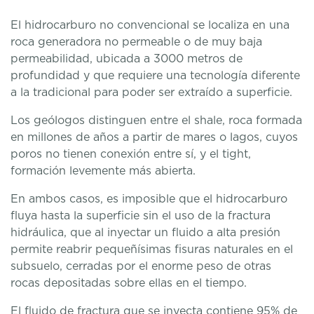
El hidrocarburo no convencional se localiza en una
roca generadora no permeable o de muy baja
permeabilidad, ubicada a 3000 metros de
profundidad y que requiere una tecnología diferente
a la tradicional para poder ser extraído a superficie.
Los geólogos distinguen entre el shale, roca formada
en millones de años a partir de mares o lagos, cuyos
poros no tienen conexión entre sí, y el tight,
formación levemente más abierta.
En ambos casos, es imposible que el hidrocarburo
fluya hasta la superficie sin el uso de la fractura
hidráulica, que al inyectar un fluido a alta presión
permite reabrir pequeñísimas fisuras naturales en el
subsuelo, cerradas por el enorme peso de otras
rocas depositadas sobre ellas en el tiempo.
El fluido de fractura que se inyecta contiene 95% de