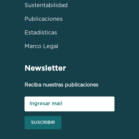
Sustentabilidad
Publicaciones
Estadísticas
Marco Legal
Newsletter
Reciba nuestras publicaciones
SUSCRIBIR