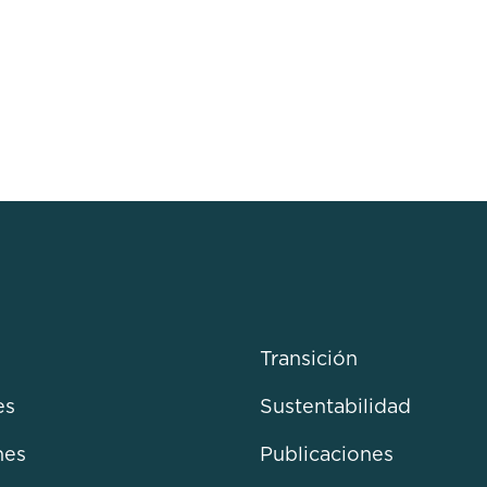
Transición
es
Sustentabilidad
nes
Publicaciones