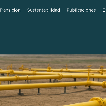
Transición
Sustentabilidad
Publicaciones
E