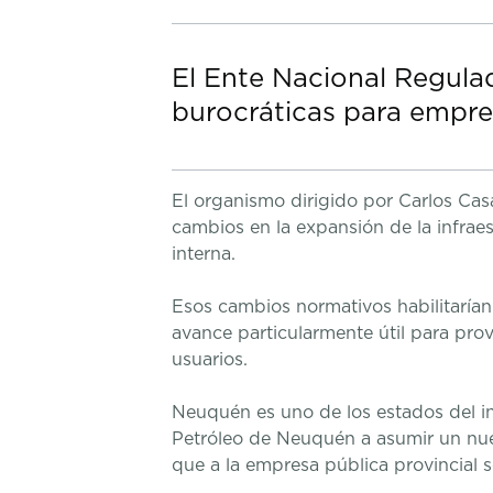
El Ente Nacional Regulad
burocráticas para empre
El organismo dirigido por Carlos Cas
cambios en la expansión de la infraes
interna.
Esos cambios normativos habilitarían
avance particularmente útil para prov
usuarios.
Neuquén es uno de los estados del int
Petróleo de Neuquén a asumir un nuev
que a la empresa pública provincial s