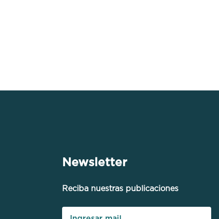
Newsletter
Reciba nuestras publicaciones