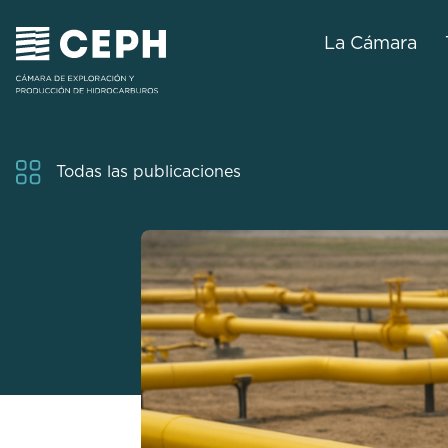
La Cámara
Todas las publicaciones