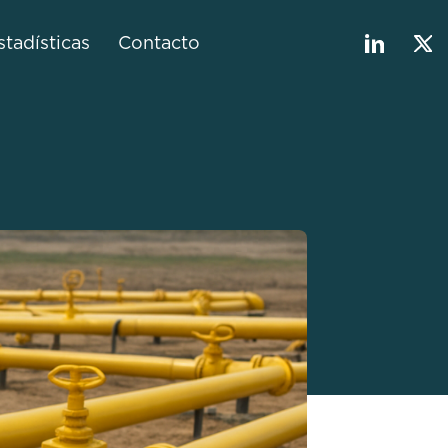
stadísticas
Contacto