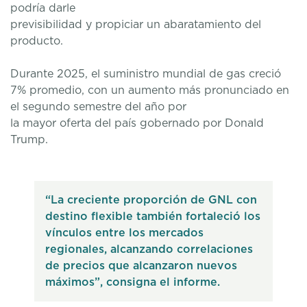
podría darle
previsibilidad y propiciar un abaratamiento del
producto.
Durante 2025, el suministro mundial de gas creció
7% promedio, con un aumento más pronunciado en
el segundo semestre del año por
la mayor oferta del país gobernado por Donald
Trump.
“La creciente proporción de GNL con
destino flexible también fortaleció los
vínculos entre los mercados
regionales, alcanzando correlaciones
de precios que alcanzaron nuevos
máximos”, consigna el informe.