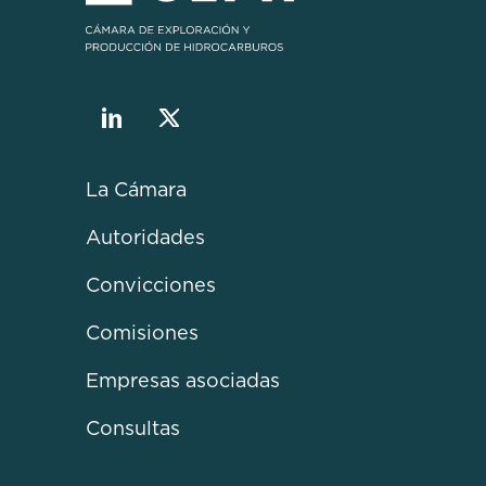
La Cámara
Autoridades
Convicciones
Comisiones
Empresas asociadas
Consultas