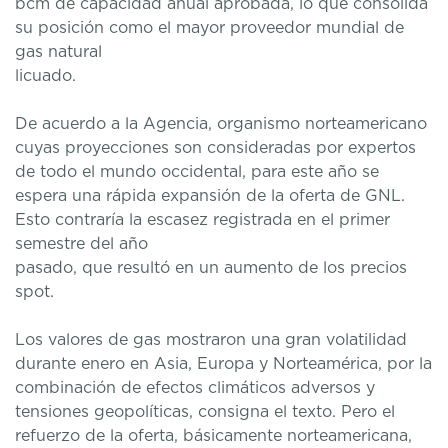
bcm de capacidad anual aprobada, lo que consolida
su posición como el mayor proveedor mundial de
gas natural
licuado.
De acuerdo a la Agencia, organismo norteamericano
cuyas proyecciones son consideradas por expertos
de todo el mundo occidental, para este año se
espera una rápida expansión de la oferta de GNL.
Esto contraría la escasez registrada en el primer
semestre del año
pasado, que resultó en un aumento de los precios
spot.
Los valores de gas mostraron una gran volatilidad
durante enero en Asia, Europa y Norteamérica, por la
combinación de efectos climáticos adversos y
tensiones geopolíticas, consigna el texto. Pero el
refuerzo de la oferta, básicamente norteamericana,