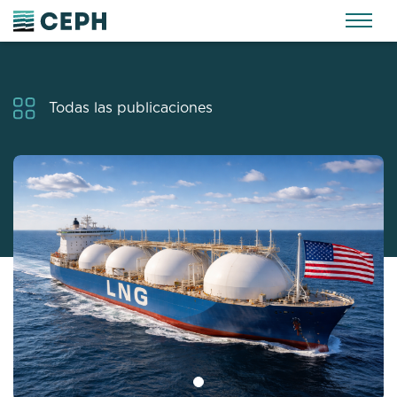
Todas las publicaciones