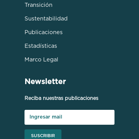
Transición
Sustentabilidad
Publicaciones
Estadísticas
Marco Legal
Newsletter
Reciba nuestras publicaciones
SUSCRIBIR