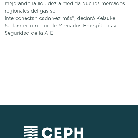
mejorando la liquidez a medida que los mercados
regionales del gas se
interconectan cada vez más”, declaró Keisuke
Sadamori, director de Mercados Energéticos y
Seguridad de la AIE.