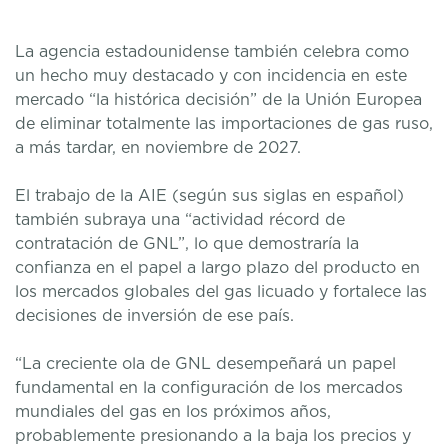
La agencia estadounidense también celebra como
un hecho muy destacado y con incidencia en este
mercado “la histórica decisión” de la Unión Europea
de eliminar totalmente las importaciones de gas ruso,
a más tardar, en noviembre de 2027.
El trabajo de la AIE (según sus siglas en español)
también subraya una “actividad récord de
contratación de GNL”, lo que demostraría la
confianza en el papel a largo plazo del producto en
los mercados globales del gas licuado y fortalece las
decisiones de inversión de ese país.
“La creciente ola de GNL desempeñará un papel
fundamental en la configuración de los mercados
mundiales del gas en los próximos años,
probablemente presionando a la baja los precios y