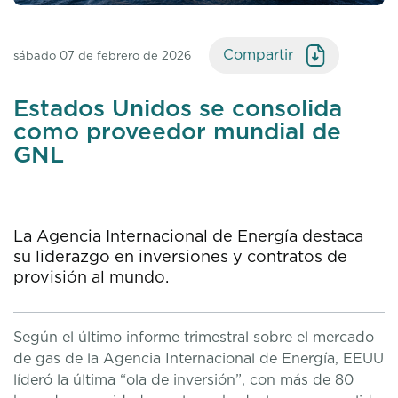
Compartir
sábado 07 de febrero de 2026
Estados Unidos se consolida
como proveedor mundial de
GNL
La Agencia Internacional de Energía destaca
su liderazgo en inversiones y contratos de
provisión al mundo.
Según el último informe trimestral sobre el mercado
de gas de la Agencia Internacional de Energía, EEUU
líderó la última “ola de inversión”, con más de 80