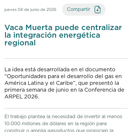
Compartir
jueves 04 de junio de 2026
Vaca Muerta puede centralizar
la integración energética
regional
La idea está desarrollada en el documento
“Oportunidades para el desarrollo del gas en
América Latina y el Caribe”, que presentó la
primera semana de junio en la Conferencia de
ARPEL 2026.
El trabajo plantea la necesidad de invertir al menos
10.000 millones de dólares en la región para
construir o amplia gasoductos que propicien la