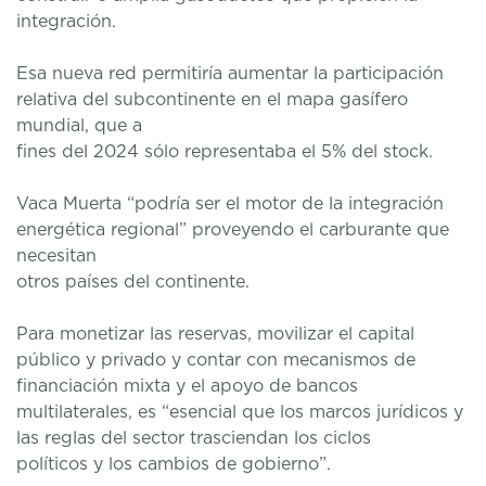
integración.
Esa nueva red permitiría aumentar la participación
relativa del subcontinente en el mapa gasífero
mundial, que a
fines del 2024 sólo representaba el 5% del stock.
Vaca Muerta “podría ser el motor de la integración
energética regional” proveyendo el carburante que
necesitan
otros países del continente.
Para monetizar las reservas, movilizar el capital
público y privado y contar con mecanismos de
financiación mixta y el apoyo de bancos
multilaterales, es “esencial que los marcos jurídicos y
las reglas del sector trasciendan los ciclos
políticos y los cambios de gobierno”.