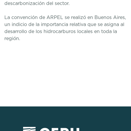
descarbonización del sector.
La convención de ARPEL se realizó en Buenos Aires,
un indicio de la importancia relativa que se asigna al
desarrollo de los hidrocarburos locales en toda la
región.