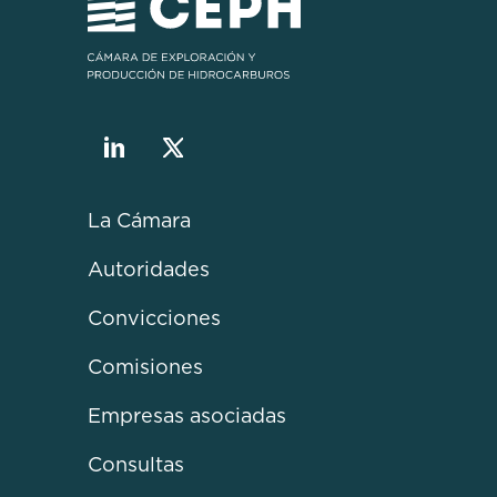
La Cámara
Autoridades
Convicciones
Comisiones
Empresas asociadas
Consultas