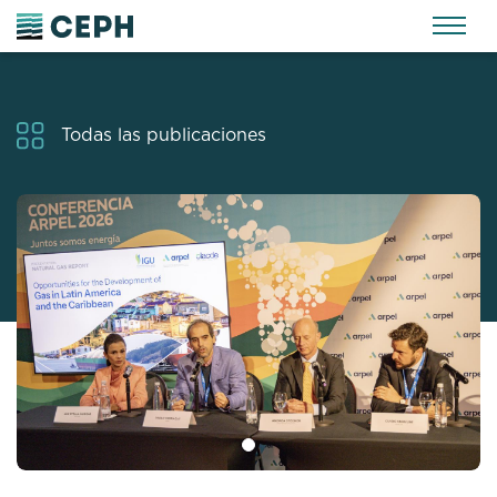
Todas las publicaciones