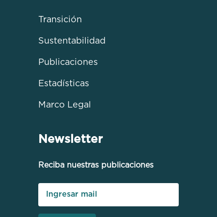
Transición
Sustentabilidad
Publicaciones
Estadísticas
Marco Legal
Newsletter
Reciba nuestras publicaciones