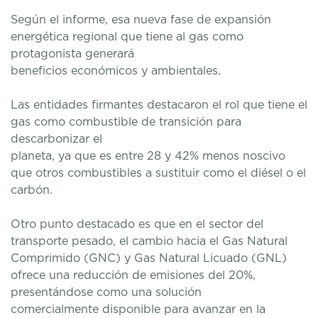
Según el informe, esa nueva fase de expansión
energética regional que tiene al gas como
protagonista generará
beneficios económicos y ambientales.
Las entidades firmantes destacaron el rol que tiene el
gas como combustible de transición para
descarbonizar el
planeta, ya que es entre 28 y 42% menos noscivo
que otros combustibles a sustituir como el diésel o el
carbón.
Otro punto destacado es que en el sector del
transporte pesado, el cambio hacia el Gas Natural
Comprimido (GNC) y Gas Natural Licuado (GNL)
ofrece una reducción de emisiones del 20%,
presentándose como una solución
comercialmente disponible para avanzar en la