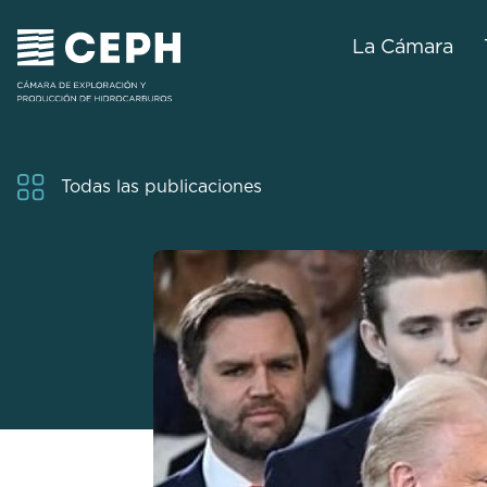
La Cámara
Todas las publicaciones