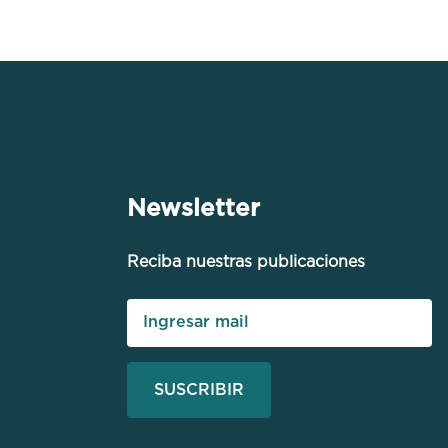
Newsletter
Reciba nuestras publicaciones
SUSCRIBIR