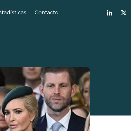
stadísticas
Contacto