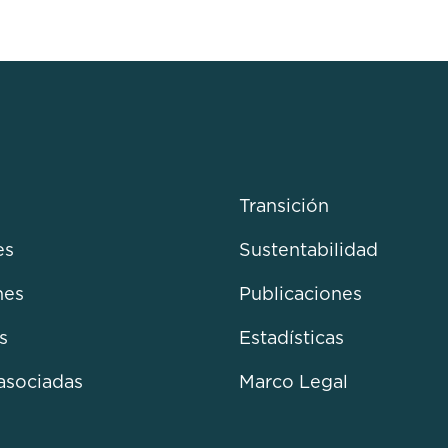
Transición
es
Sustentabilidad
nes
Publicaciones
s
Estadísticas
asociadas
Marco Legal