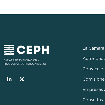
La Cámara
Autoridad
Conviccio
Comisione
Empresas 
Consultas