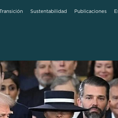
Transición
Sustentabilidad
Publicaciones
E