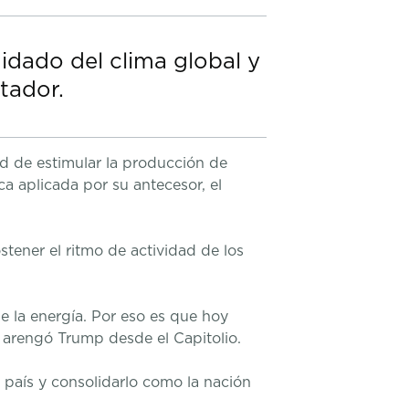
idado del clima global y
tador.
ad de estimular la producción de
ca aplicada por su antecesor, el
stener el ritmo de actividad de los
de la energía. Por eso es que hoy
 arengó Trump desde el Capitolio.
 país y consolidarlo como la nación