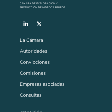
La Cámara
Autoridades
Convicciones
Comisiones
Empresas asociadas
Consultas