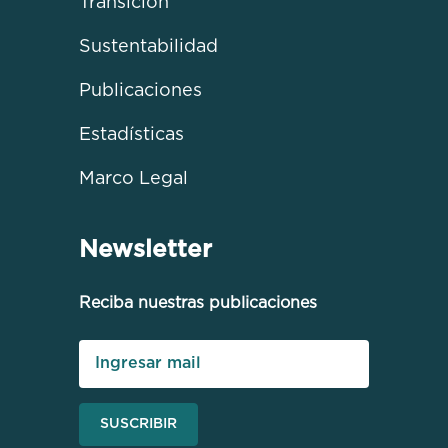
Transición
Sustentabilidad
Publicaciones
Estadísticas
Marco Legal
Newsletter
Reciba nuestras publicaciones
SUSCRIBIR