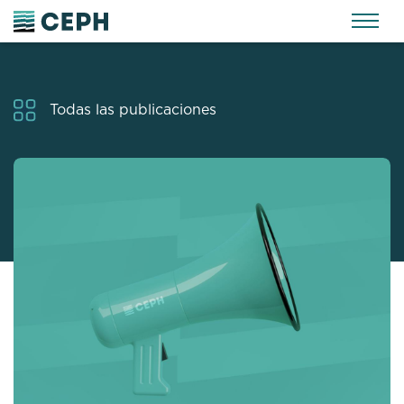
Todas las publicaciones