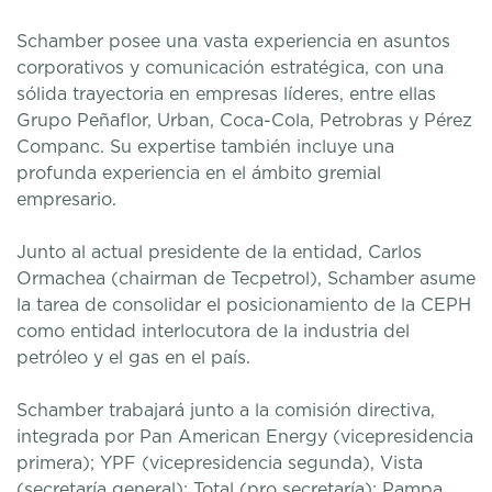
Schamber posee una vasta experiencia en asuntos
corporativos y comunicación estratégica, con una
sólida trayectoria en empresas líderes, entre ellas
Grupo Peñaflor, Urban, Coca-Cola, Petrobras y Pérez
Companc. Su expertise también incluye una
profunda experiencia en el ámbito gremial
empresario.
Junto al actual presidente de la entidad, Carlos
Ormachea (chairman de Tecpetrol), Schamber asume
la tarea de consolidar el posicionamiento de la CEPH
como entidad interlocutora de la industria del
petróleo y el gas en el país.
Schamber trabajará junto a la comisión directiva,
integrada por Pan American Energy (vicepresidencia
primera); YPF (vicepresidencia segunda), Vista
(secretaría general); Total (pro secretaría); Pampa