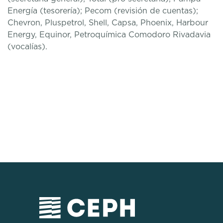
Energía (tesorería); Pecom (revisión de cuentas);
Chevron, Pluspetrol, Shell, Capsa, Phoenix, Harbour
Energy, Equinor, Petroquímica Comodoro Rivadavia
(vocalías).