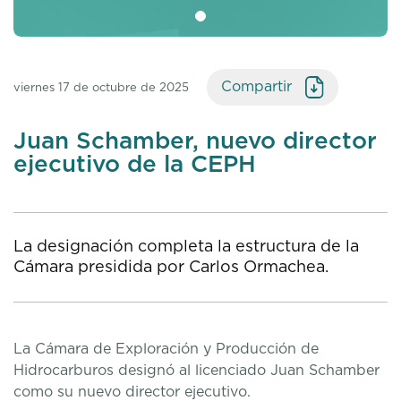
Compartir
viernes 17 de octubre de 2025
Juan Schamber, nuevo director
ejecutivo de la CEPH
La designación completa la estructura de la
Cámara presidida por Carlos Ormachea.
La Cámara de Exploración y Producción de
Hidrocarburos designó al licenciado Juan Schamber
como su nuevo director ejecutivo.