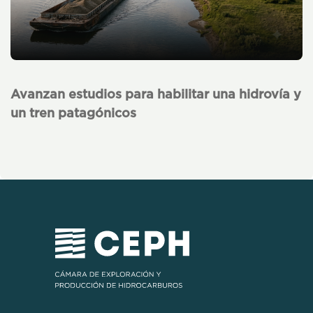
Avanzan estudios para habilitar una hidrovía y
un tren patagónicos