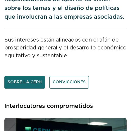
sobre los temas y el diseño de políticas
que involucran a las empresas asociadas.
Sus intereses están alineados con el afán de
prosperidad general y el desarrollo económico
equitativo y sustentable.
SOBRE LA CEPH
CONVICCIONES
Interlocutores comprometidos