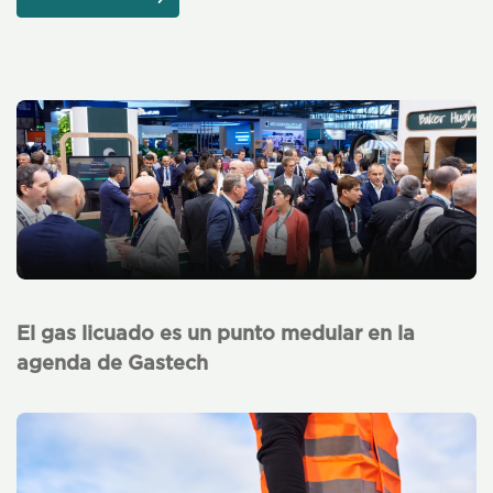
El gas licuado es un punto medular en la
agenda de Gastech