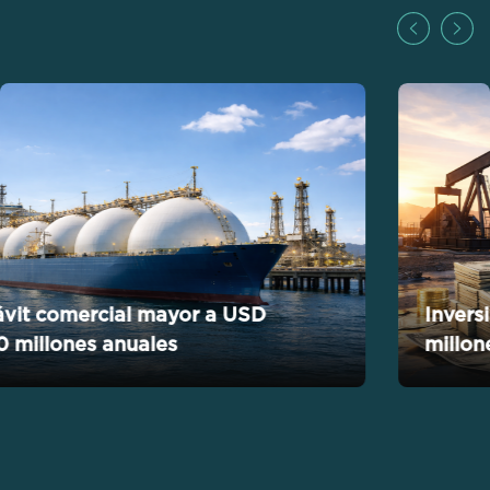
Previous
Next
Inversiones superiores a USD 17.000
millones por año