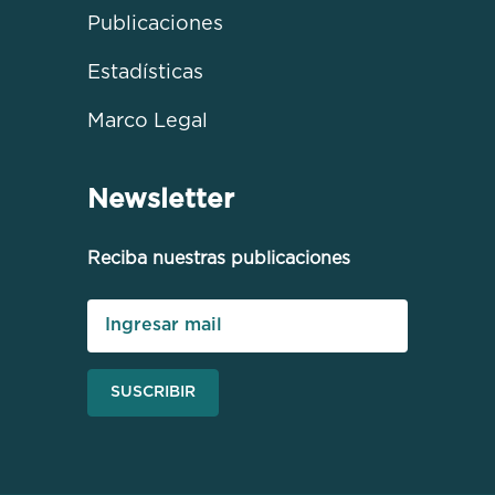
Publicaciones
Estadísticas
Marco Legal
Newsletter
Reciba nuestras publicaciones
SUSCRIBIR