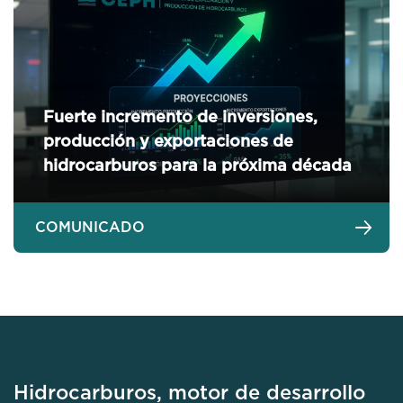
Fuerte incremento de inversiones,
producción y exportaciones de
hidrocarburos para la próxima década
COMUNICADO
Hidrocarburos, motor de desarrollo