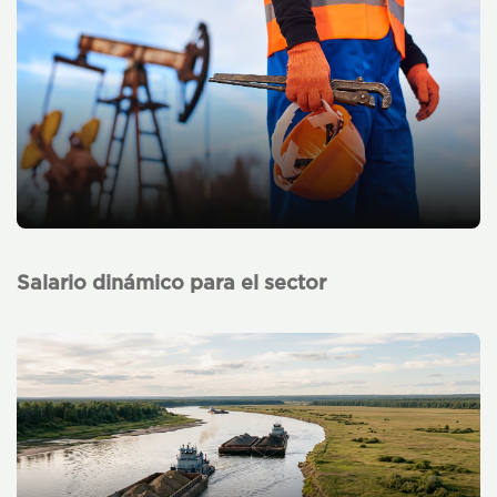
Salario dinámico para el sector