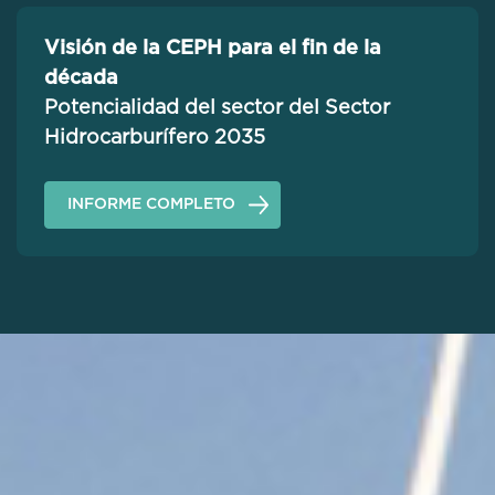
Visión de la CEPH para el fin de la
década
Potencialidad del sector del Sector
Hidrocarburífero 2035
INFORME COMPLETO