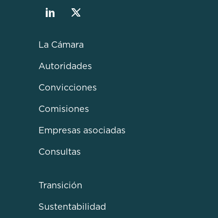
La Cámara
Autoridades
Convicciones
Comisiones
Empresas asociadas
Consultas
Transición
Sustentabilidad