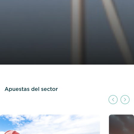
Apuestas del sector
Previous
Next